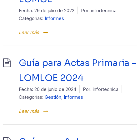
Fecha:
29 de julio de 2022
Por:
infortecnica
Categorías:
Informes
Leer más
Guía para Actas Primaria –
LOMLOE 2024
Fecha:
20 de junio de 2024
Por:
infortecnica
Categorías:
Gestión
,
Informes
Leer más