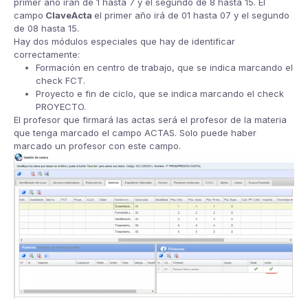
primer año irán de 1 hasta 7 y el segundo de 8 hasta 15. El
campo
ClaveActa
el primer año irá de 01 hasta 07 y el segundo
de 08 hasta 15.
Hay dos módulos especiales que hay de identificar
correctamente:
Formación en centro de trabajo, que se indica marcando el
check FCT.
Proyecto e fin de ciclo, que se indica marcando el check
PROYECTO.
El profesor que firmará las actas será el profesor de la materia
que tenga marcado el campo ACTAS. Solo puede haber
marcado un profesor con este campo.