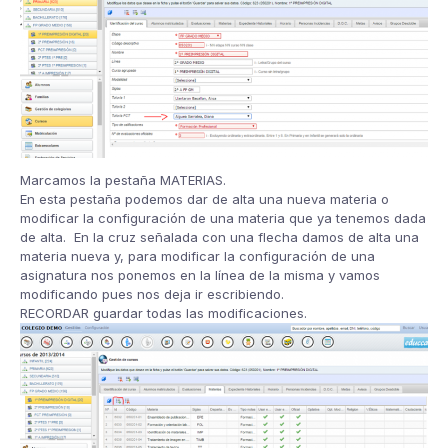
Marcamos la pestaña MATERIAS.
En esta pestaña podemos dar de alta una nueva materia o
modificar la configuración de una materia que ya tenemos dada
de alta. En la cruz señalada con una flecha damos de alta una
materia nueva y, para modificar la configuración de una
asignatura nos ponemos en la línea de la misma y vamos
modificando pues nos deja ir escribiendo.
RECORDAR guardar todas las modificaciones.