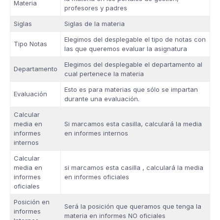
Materia
profesores y padres
Siglas
Siglas de la materia
Elegimos del desplegable el tipo de notas con
Tipo Notas
las que queremos evaluar la asignatura
Elegimos del desplegable el departamento al
Departamento
cual pertenece la materia
Esto es para materias que sólo se impartan
Evaluación
durante una evaluación.
Calcular
media en
Si marcamos esta casilla, calculará la media
informes
en informes internos
internos
Calcular
media en
si marcamos esta casilla , calculará la media
informes
en informes oficiales
oficiales
Posición en
Será la posición que queramos que tenga la
informes
materia en informes NO oficiales