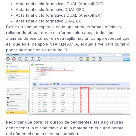
Acta final ciclo formativos DUAL (AnexoI) ORD
Acta final ciclo formativo DUAL ORD
Acta final ciclo formativos DUAL (AnexoI) EXT
Acta final ciclo formativo DUAL EXT
Existe un campo especial en la opción de informes oficiales,
rellenando etapa, curso e informe salen abajo todos los
alumnos de ese curso, en esa rejilla hay un campo especial que
es, que es el campo PINTAR EN ACTA, el cual sirve para quitar o
poner alumnos en un acta de FP.
Recordar que para los cursos de pendientes, las asignaturas
deben tener la misma clave que la materia en el curso normal
del año en el que la tiene suspendida.