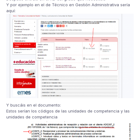
Y por ejemplo en el de Técnico en Gestión Administrativa sería
aquí:
Y buscáis en el documento:
Estos serían los códigos de las unidades de competencia y las
unidades de competencia