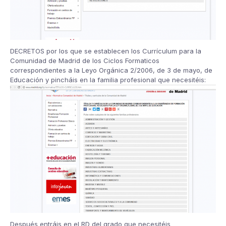
DECRETOS por los que se establecen los Currículum para la
Comunidad de Madrid de los Ciclos Formaticos
correspondientes a la Leyo Orgánica 2/2006, de 3 de mayo, de
Educación y pincháis en la familia profesional que necesitéis:
Después entráis en el RD del grado que necesitéis