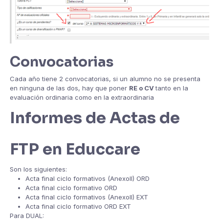
Convocatorias
Cada año tiene 2 convocatorias, si un alumno no se presenta
en ninguna de las dos, hay que poner
RE o CV
tanto en la
evaluación ordinaria como en la extraordinaria
Informes de Actas de
FTP en Educcare
Son los siguientes:
Acta final ciclo formativos (AnexoII) ORD
Acta final ciclo formativo ORD
Acta final ciclo formativos (AnexoII) EXT
Acta final ciclo formativo ORD EXT
Para DUAL: