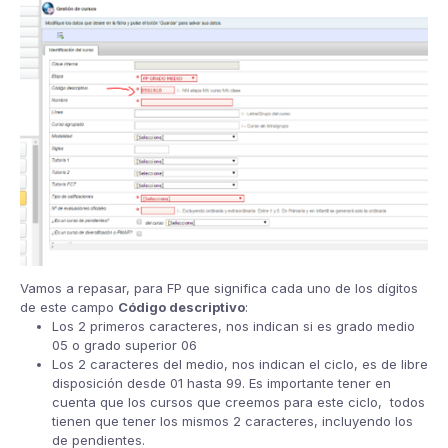
Vamos a repasar, para FP que significa cada uno de los dígitos
de este campo
Código descriptivo
:
Los 2 primeros caracteres, nos indican si es grado medio
05 o grado superior 06
Los 2 caracteres del medio, nos indican el ciclo, es de libre
disposición desde 01 hasta 99. Es importante tener en
cuenta que los cursos que creemos para este ciclo, todos
tienen que tener los mismos 2 caracteres, incluyendo los
de pendientes.