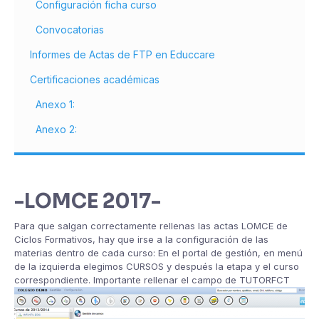
Configuración ficha curso
Convocatorias
Informes de Actas de FTP en Educcare
Certificaciones académicas
Anexo 1:
Anexo 2:
-LOMCE 2017-
Para que salgan correctamente rellenas las actas LOMCE de
Ciclos Formativos, hay que irse a la configuración de las
materias dentro de cada curso: En el portal de gestión, en menú
de la izquierda elegimos CURSOS y después la etapa y el curso
correspondiente. Importante rellenar el campo de TUTORFCT