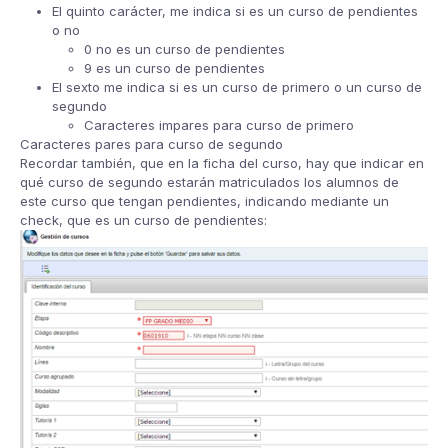
El quinto carácter, me indica si es un curso de pendientes
o no
0 no es un curso de pendientes
9 es un curso de pendientes
El sexto me indica si es un curso de primero o un curso de
segundo
Caracteres impares para curso de primero
Caracteres pares para curso de segundo
Recordar también, que en la ficha del curso, hay que indicar en
qué curso de segundo estarán matriculados los alumnos de
este curso que tengan pendientes, indicando mediante un
check, que es un curso de pendientes: