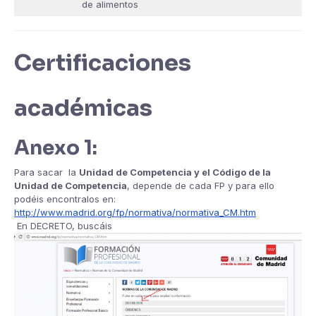
de alimentos
Certificaciones
académicas
Anexo 1:
Para sacar la
Unidad de Competencia y el Código de la
Unidad de Competencia
, depende de cada FP y para ello
podéis encontralos en:
http://www.madrid.org/fp/normativa/normativa_CM.htm
En DECRETO, buscáis