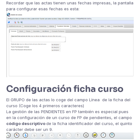
Recordar que las actas tienen unas fechas impresas, la pantalla
para configurar esas fechas es esta:
Configuración ficha curso
El GRUPO de las actas lo coge del campo Línea de la ficha del
curso (Coge los 4 primeros caracteres)
La gestión de las PENDIENTES en FP también es especial pues
en la configuración de un curso de FP de pendientes, el campo
código descriptivo
de la ficha identificador del curso, el quinto
carácter debe ser un 9.