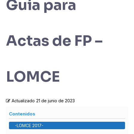
Guía para
Actas de FP –
LOMCE
Actualizado
21 de junio de 2023
Contenidos
-LOMCE 2017-