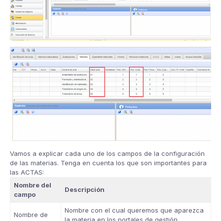
Vamos a explicar cada uno de los campos de la configuración
de las materias. Tenga en cuenta los que son importantes para
las ACTAS:
Nombre del
Descripción
campo
Nombre con el cual queremos que aparezca
Nombre de
la materia en los portales de gestión,