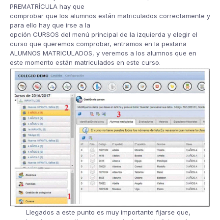
PREMATRÍCULA hay que
comprobar que los alumnos están matriculados correctamente y
para ello hay que irse a la
opción CURSOS del menú principal de la izquierda y elegir el
curso que queremos comprobar, entramos en la pestaña
ALUMNOS MATRICULADOS, y veremos a los alumnos que en
este momento están matriculados en este curso.
Llegados a este punto es muy importante fijarse que,