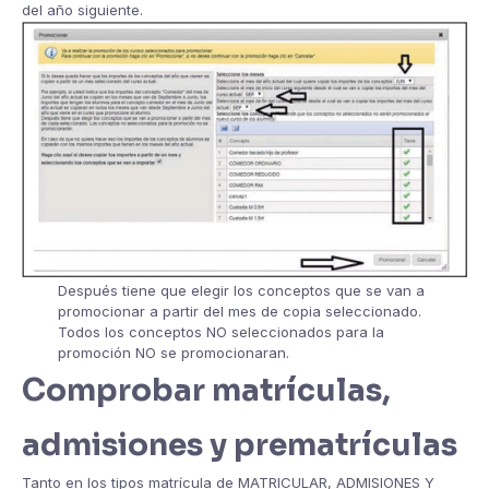
del año siguiente.
Después tiene que elegir los conceptos que se van a
promocionar a partir del mes de copia seleccionado.
Todos los conceptos NO seleccionados para la
promoción NO se promocionaran.
Comprobar matrículas,
admisiones y prematrículas
Tanto en los tipos matrícula de MATRICULAR, ADMISIONES Y