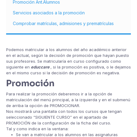
Promoción Ant.Alumnos
Servicios asociados a la promoción
Comprobar matrículas, admisiones y prematrículas
Podemos matricular a los alumnos del año académico anterior
en el actual, según la decisión de promoción que hayan puesto
sus profesores. Se matricularía en curso configurado como
siguiente en
educcare
, si la promoción es positiva, o le dejamos
en el mismo curso si la decisión de promoción es negativa.
Promoción
Para realizar la promoción deberemos ir a la opción de
matriculación del menú principal, a la izquierda y en el submenú
de arriba la opción de PROMOCIONAR.
Nos mostrará una pantalla con todos los cursos que tengan
seleccionado “SIGUIENTE CURSO” en el apartado de
PROMOCIÓN de la configuración de la ficha del curso.
Tal y como indica en la ventana:
Se van a matricular a los alumnos en las asignaturas