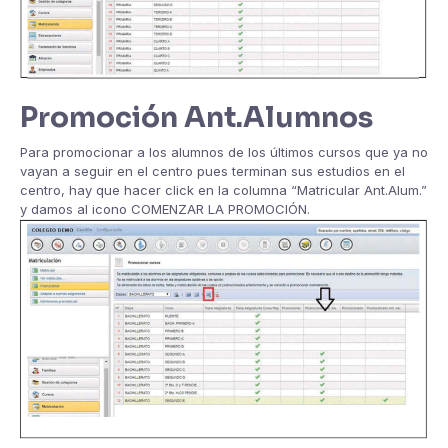
Promoción Ant.Alumnos
Para promocionar a los alumnos de los últimos cursos que ya no
vayan a seguir en el centro pues terminan sus estudios en el
centro, hay que hacer click en la columna “Matricular Ant.Alum.”
y damos al icono COMENZAR LA PROMOCIÓN.