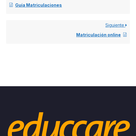
Guía Matriculaciones
Siguiente
Matriculación online