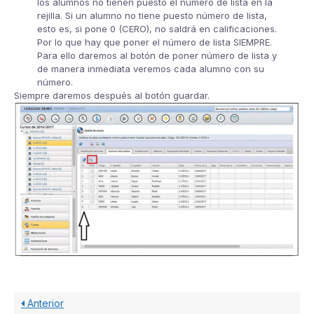
los alumnos no tienen puesto el número de lista en la
rejilla. Si un alumno no tiene puesto número de lista,
esto es, si pone 0 (CERO), no saldrá en calificaciones.
Por lo que hay que poner el número de lista SIEMPRE.
Para ello daremos al botón de poner número de lista y
de manera inmediata veremos cada alumno con su
número.
Siempre daremos después al botón guardar.
Anterior