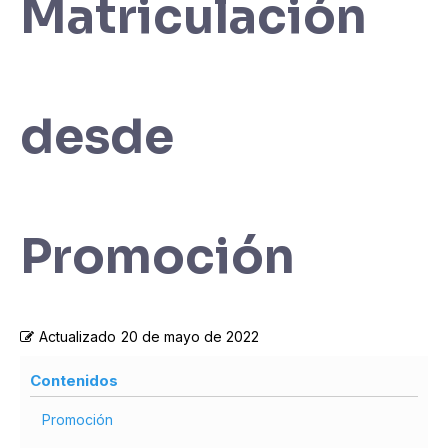
Matriculación
desde
Promoción
Actualizado
20 de mayo de 2022
Contenidos
Promoción