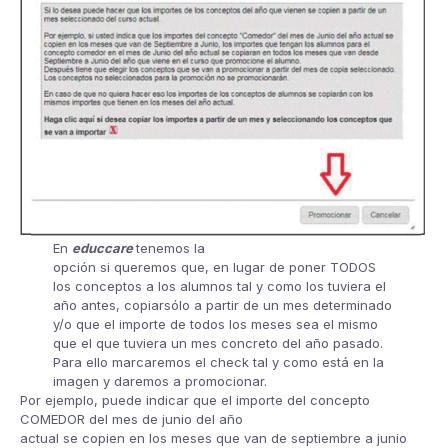
En
educcare
tenemos la
opción si queremos que, en lugar de poner TODOS
los conceptos a los alumnos tal y como los tuviera el
año antes, copiarsólo a partir de un mes determinado
y/o que el importe de todos los meses sea el mismo
que el que tuviera un mes concreto del año pasado.
Para ello marcaremos el check tal y como está en la
imagen y daremos a promocionar.
Por ejemplo, puede indicar que el importe del concepto
COMEDOR del mes de junio del año
actual se copien en los meses que van de septiembre a junio