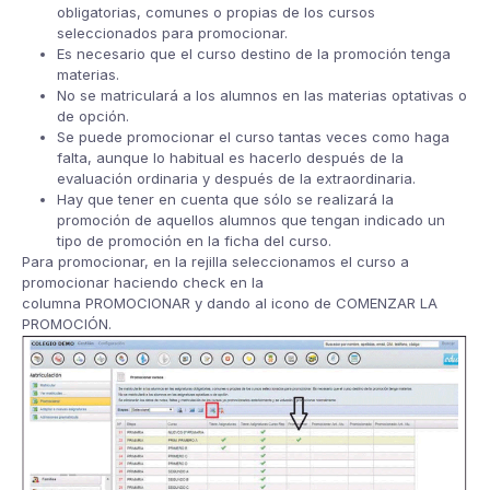
obligatorias, comunes o propias de los cursos
seleccionados para promocionar.
Es necesario que el curso destino de la promoción tenga
materias.
No se matriculará a los alumnos en las materias optativas o
de opción.
Se puede promocionar el curso tantas veces como haga
falta, aunque lo habitual es hacerlo después de la
evaluación ordinaria y después de la extraordinaria.
Hay que tener en cuenta que sólo se realizará la
promoción de aquellos alumnos que tengan indicado un
tipo de promoción en la ficha del curso.
Para promocionar, en la rejilla seleccionamos el curso a
promocionar haciendo check en la
columna PROMOCIONAR y dando al icono de COMENZAR LA
PROMOCIÓN.