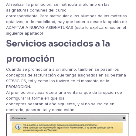
Al realizar la promoción, se matricula al alumno en las
asignaturas comunes del curso
correspondiente. Para matricular a los alumnos de las materias
optativas, o de modalidad, hay que hacerlo desde la opción de
ADAPTAR A NUEVAS ASIGNATURAS (esto lo explicaremos en el
siguiente apartado)
Servicios asociados a la
promoción
Cuando se promociona a un alumno, también se pasan los
conceptos de facturación que tenga asignados en su pestaña
SERVICIOS, tal y como los tuviera en el momento de la
PROMOCIÓN.
Al promocionar, aparecerá una ventana que da la opción de
configurar la forma en que los
conceptos pasarán al año siguiente, y si no se indica en
contrario, pasarán tal y como están.