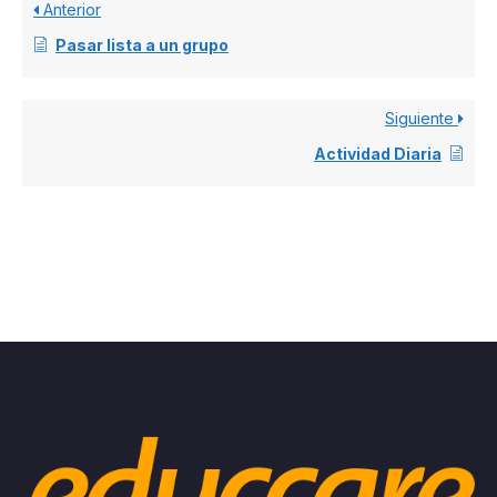
Anterior
Pasar lista a un grupo
Siguiente
Actividad Diaria