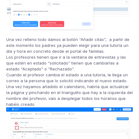
Una vez relleno todo damos al botón “Añadir citas”, a partir de
este momento los padres ya pueden elegir para una tutoría un
día y hora en concreto desde el portal de familias.
Los profesores tienen que ir a la ventana de entrevistas y las
que estén en estado “solicitado” tienen que cambiarlas a
estado “Aceptado” o “Rechazado”.
Cuando el profesor cambia el estado a una tutoría, le llega un
correo a la persona que lo solicitó indicando el nuevo estado.
Una vez hayamos añadido el calendario, habría que actualizar
la página y pinchando en el triangulito que hay a la izquierda del
nombre del profesor, vais a desplegar todos los horarios que
habéis creado