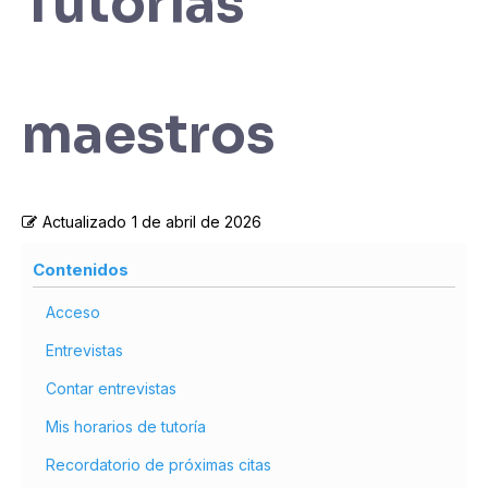
Tutorías
maestros
Actualizado
1 de abril de 2026
Contenidos
Acceso
Entrevistas
Contar entrevistas
Mis horarios de tutoría
Recordatorio de próximas citas