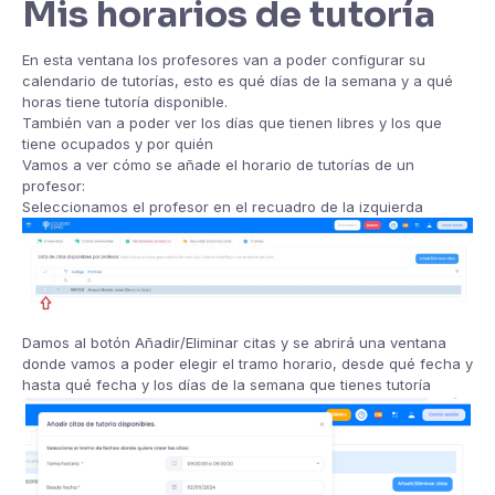
Mis horarios de tutoría
En esta ventana los profesores van a poder configurar su
calendario de tutorías, esto es qué días de la semana y a qué
horas tiene tutoría disponible.
También van a poder ver los días que tienen libres y los que
tiene ocupados y por quién
Vamos a ver cómo se añade el horario de tutorías de un
profesor:
Seleccionamos el profesor en el recuadro de la izquierda
Damos al botón Añadir/Eliminar citas y se abrirá una ventana
donde vamos a poder elegir el tramo horario, desde qué fecha y
hasta qué fecha y los días de la semana que tienes tutoría