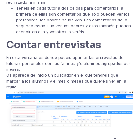
rechazado la misma
Tenéis en cada tutoría dos celdas para comentarios la
primera de ellas son comentarios que sólo pueden ver los
profesores, los padres no los ven. Los comentarios de la
segunda celda si la ven los padres y ellos también pueden
escribir en ella y vosotros lo veréis.
Contar entrevistas
En esta ventana es donde podéis apuntar las entrevistas de
tutorías personales con las familias y/o alumnos agrupados por
meses:
Os aparece de inicio un buscador en el que tendréis que
marcar a los alumnos y el mes o meses que queréis ver en la
rejilla.