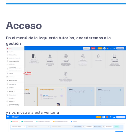
Acceso
En el menú de la izquierda tutorías, accederemos a la
gestión
y nos mostrará esta ventana