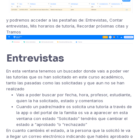
y podremos acceder a las pestañas de: Entrevistas, Contar
entrevistas, Mis horarios de tutoría, Recordar próximas citas y
Tramos
Entrevistas
En esta ventana tenemos un buscador donde vais a poder ver
las tutorías que os han solicitado en este curso académico,
tanto las pasadas como las solicitadas y que aun no se han
realizado
Vais a poder buscar por fecha, hora, profesor, estudiante,
quien la ha solicitado, estado y comentarios
Cuando un padre/madre os solicita una tutoría a través de
la app o del portal de la familia os va a aparecer en esta
ventana con estado “Solicitado” tendréis que cambiar el
estado a “aprobado “o “rechazado”
En cuanto cambiéis el estado, a la persona que la solicitó le va
a llegar un correo electrónico indicando que habéis aprobado o