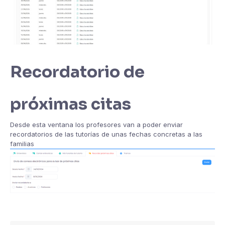
Recordatorio de
próximas citas
Desde esta ventana los profesores van a poder enviar
recordatorios de las tutorías de unas fechas concretas a las
familias