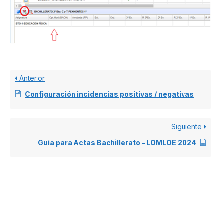
Anterior
Configuración incidencias positivas / negativas
Siguiente
Guía para Actas Bachillerato – LOMLOE 2024