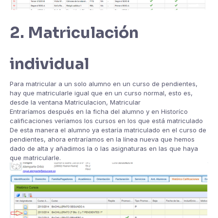
2. Matriculación
individual
Para matricular a un solo alumno en un curso de pendientes,
hay que matricularle igual que en un curso normal, esto es,
desde la ventana Matriculacion, Matricular
Entraríamos después en la ficha del alumno y en Historíco
calificaciones veríamos los cursos en los que está matriculado
De esta manera el alumno ya estaría matriculado en el curso de
pendientes, ahora entraríamos en la línea nueva que hemos
dado de alta y añadimos la o las asignaturas en las que haya
que matricularle.