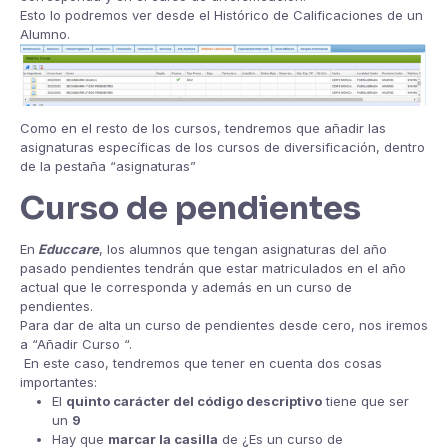
Esto lo podremos ver desde el Histórico de Calificaciones de un
Alumno.
Como en el resto de los cursos, tendremos que añadir las
asignaturas específicas de los cursos de diversificación, dentro
de la pestaña “asignaturas”
Curso de pendientes
En
Educcare
, los alumnos que tengan asignaturas del año
pasado pendientes tendrán que estar matriculados en el año
actual que le corresponda y además en un curso de
pendientes.
Para dar de alta un curso de pendientes desde cero, nos iremos
a “Añadir Curso “.
En este caso, tendremos que tener en cuenta dos cosas
importantes:
El
quinto carácter del código descriptivo
tiene que ser
un
9
Hay que
marcar la casilla
de ¿Es un curso de