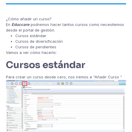
¿Cómo añadir un curso?
En
Educcare
podremos hacer tantos cursos como necesitemos
desde el portal de gestión.
Cursos estándar
Cursos de diversificación
Cursos de pendientes
Vamos a ver cómo hacerlo:
Cursos estándar
Para crear un curso desde cero, nos iremos a “Añadir Curso “