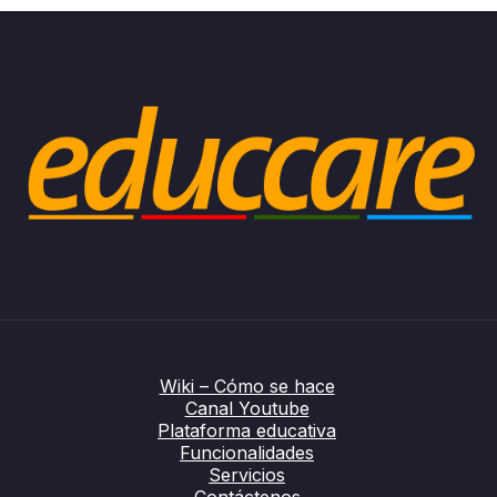
Wiki – Cómo se hace
Canal Youtube
Plataforma educativa
Funcionalidades
Servicios