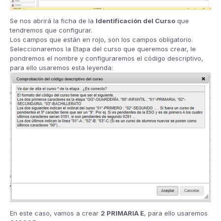
Se nos abrirá la ficha de la
Identificación del Curso
que
tendremos que configurar.
Los campos que están en rojo, son los campos obligatorio.
Seleccionaremos la Etapa del curso que queremos crear, le
pondremos el nombre y configuraremos el código descriptivo,
para ello usaremos esta leyenda:
En este caso, vamos a crear
2 PRIMARIA E
, para ello usaremos