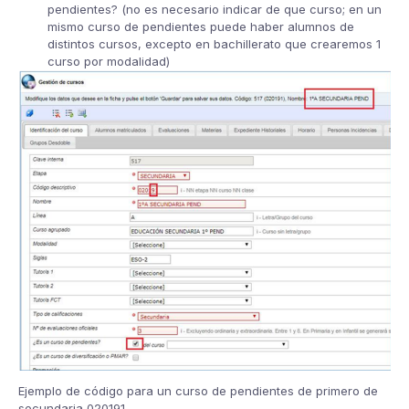
pendientes? (no es necesario indicar de que curso; en un
mismo curso de pendientes puede haber alumnos de
distintos cursos, excepto en bachillerato que crearemos 1
curso por modalidad)
Ejemplo de código para un curso de pendientes de primero de
secundaria 020191