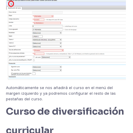
Automáticamente se nos añadirá el curso en el menú del
margen izquierdo y ya podremos configurar el resto de las
pestañas del curso.
Curso de diversificación
curricular