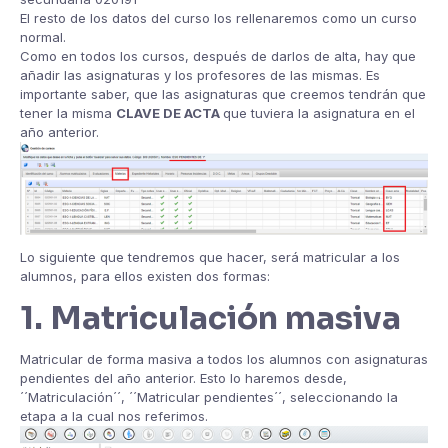
El resto de los datos del curso los rellenaremos como un curso
normal.
Como en todos los cursos, después de darlos de alta, hay que
añadir las asignaturas y los profesores de las mismas. Es
importante saber, que las asignaturas que creemos tendrán que
tener la misma
CLAVE DE ACTA
que tuviera la asignatura en el
año anterior.
Lo siguiente que tendremos que hacer, será matricular a los
alumnos, para ellos existen dos formas:
1. Matriculación masiva
Matricular de forma masiva a todos los alumnos con asignaturas
pendientes del año anterior. Esto lo haremos desde,
´´Matriculación´´, ´´Matricular pendientes´´, seleccionando la
etapa a la cual nos referimos.