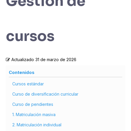
Gestión de
cursos
Actualizado
31 de marzo de 2026
Contenidos
Cursos estándar
Curso de diversificación curricular
Curso de pendientes
1. Matriculación masiva
2. Matriculación individual