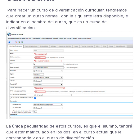
Para hacer un curso de diversificación curricular, tendremos
que crear un curso normal, con la siguiente letra disponible, e
indicar en el nombre del curso, que es un curso de
diversificación.
La única peculiaridad de estos cursos, es que el alumno, tendrá
que estar matriculado en los dos, en el curso actual que le
corresponda y en el curso de diversificación.