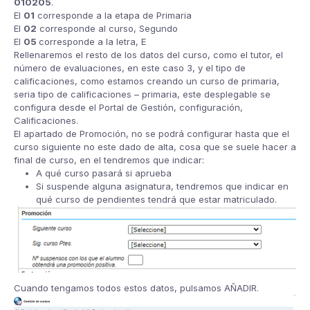
010205
.
El
01
corresponde a la etapa de Primaria
El
02
corresponde al curso, Segundo
El
05
corresponde a la letra, E
Rellenaremos el resto de los datos del curso, como el tutor, el
número de evaluaciones, en este caso 3, y el tipo de
calificaciones, como estamos creando un curso de primaria,
seria tipo de calificaciones – primaria, este desplegable se
configura desde el Portal de Gestión, configuración,
Calificaciones.
El apartado de Promoción, no se podrá configurar hasta que el
curso siguiente no este dado de alta, cosa que se suele hacer a
final de curso, en el tendremos que indicar:
A qué curso pasará si aprueba
Si suspende alguna asignatura, tendremos que indicar en
qué curso de pendientes tendrá que estar matriculado.
Cuando tengamos todos estos datos, pulsamos AÑADIR.