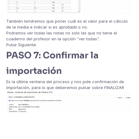
También tendremos que poner cuál es el valor para el cálculo
de la media e indicar si es
aprobado
o no.
Podremos ver todas las notas no solo las que no tiene el
cuaderno del profesor en la opción “ver todas”.
Pulse Siguiente.
PASO 7: Confirmar la
importación
Es la última ventana del proceso y nos pide confirmación de
importación, para lo que deberemos pulsar sobre FINALIZAR