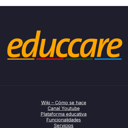
Wiki – Cómo se hace
Canal Youtube
Plataforma educativa
Funcionalidades
Servicios