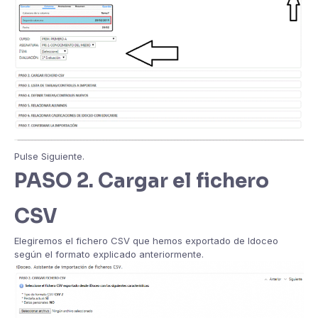
Pulse Siguiente.
PASO 2. Cargar el fichero
CSV
Elegiremos el fichero CSV que hemos exportado de Idoceo
según el formato explicado anteriormente.