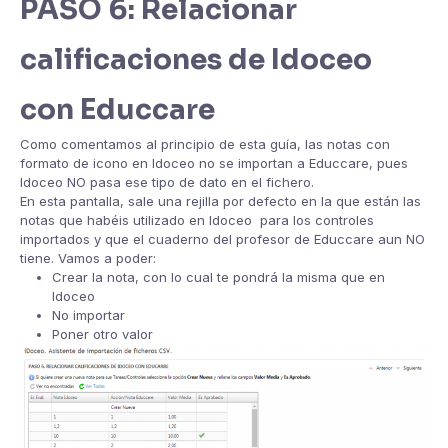
PASO 6: Relacionar
calificaciones de Idoceo
con Educcare
Como comentamos al principio de esta guía, las notas con
formato de icono en Idoceo no se importan a Educcare, pues
Idoceo NO pasa ese tipo de dato en el fichero.
En esta pantalla, sale una rejilla por defecto en la que están las
notas que habéis utilizado en Idoceo para los controles
importados y que el cuaderno del profesor de Educcare aun NO
tiene. Vamos a poder:
Crear la nota, con lo cual te pondrá la misma que en
Idoceo
No importar
Poner otro valor