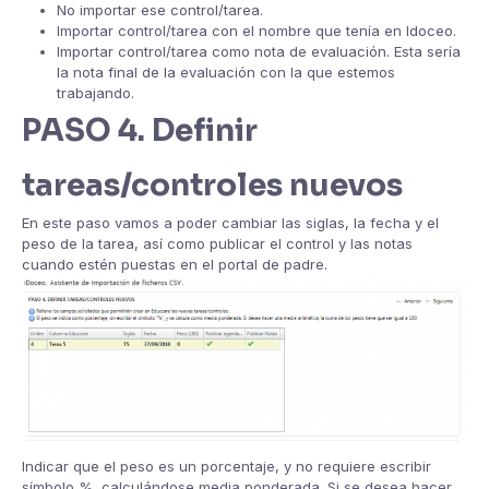
No importar ese control/tarea.
Importar control/tarea con el nombre que tenía en Idoceo.
Importar control/tarea como nota de evaluación. Esta sería
la nota final de la evaluación con la que estemos
trabajando.
PASO 4. Definir
tareas/controles nuevos
En este paso vamos a poder cambiar las siglas, la fecha y el
peso de la tarea, así como publicar el control y las notas
cuando estén puestas en el portal de padre.
Indicar que el peso es un porcentaje, y no requiere escribir
símbolo %, calculándose media ponderada. Si se desea hacer