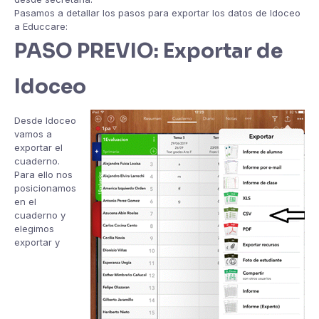
Pasamos a detallar los pasos para exportar los datos de Idoceo
a Educcare:
PASO PREVIO: Exportar de
Idoceo
Desde Idoceo
vamos a
exportar el
cuaderno.
Para ello nos
posicionamos
en el
cuaderno y
elegimos
exportar y