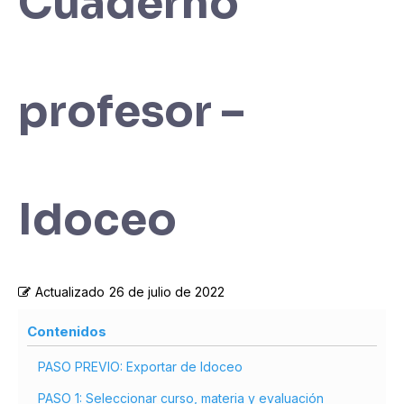
Cuaderno
profesor –
Idoceo
Actualizado
26 de julio de 2022
Contenidos
PASO PREVIO: Exportar de Idoceo
PASO 1: Seleccionar curso, materia y evaluación