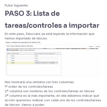
Pulse Siguiente.
PASO 3: Lista de
tareas/controles a importar
En este paso, Educcare ya está leyendo la información que
hemos importado de Idoceo.
Nos mostrará una ventana con tres columnas:
1º orden de los controles/tareas
2ª columna son nombres de los controles/tareas en Idoceo
3ª columna es la más importante, en ella debemos indicar qué
acción queremos realizar con cada uno de los controles/tareas
de Idoceo. Vamos a poder: