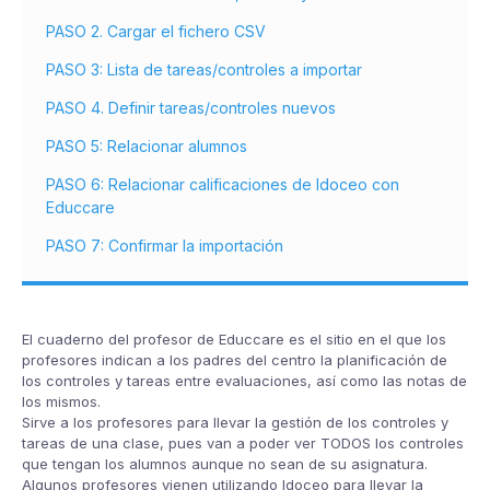
PASO 2. Cargar el fichero CSV
PASO 3: Lista de tareas/controles a importar
PASO 4. Definir tareas/controles nuevos
PASO 5: Relacionar alumnos
PASO 6: Relacionar calificaciones de Idoceo con
Educcare
PASO 7: Confirmar la importación
El cuaderno del profesor de Educcare es el sitio en el que los
profesores indican a los padres del centro la planificación de
los controles y tareas entre evaluaciones, así como las notas de
los mismos.
Sirve a los profesores para llevar la gestión de los controles y
tareas de una clase, pues van a poder ver TODOS los controles
que tengan los alumnos aunque no sean de su asignatura.
Algunos profesores vienen utilizando Idoceo para llevar la