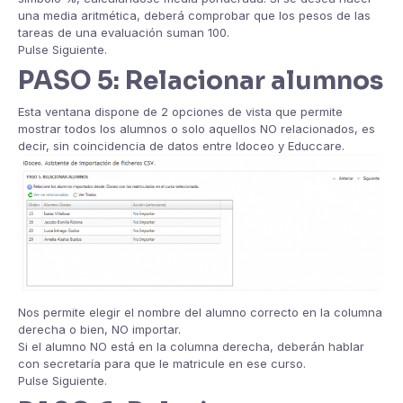
una media aritmética, deberá comprobar que los pesos de las
tareas de una evaluación suman 100.
Pulse Siguiente.
PASO 5: Relacionar alumnos
Esta ventana dispone de 2 opciones de vista que permite
mostrar todos los alumnos o solo aquellos NO relacionados, es
decir, sin coincidencia de datos entre Idoceo y Educcare.
Nos permite elegir el nombre del alumno correcto en la columna
derecha o bien, NO importar.
Si el alumno NO está en la columna derecha, deberán hablar
con secretaría para que le matricule en ese curso.
Pulse Siguiente.