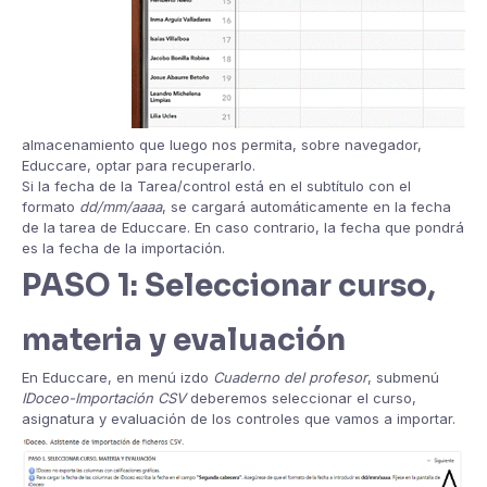
almacenamiento que luego nos permita, sobre navegador,
Educcare, optar para recuperarlo.
Si la fecha de la Tarea/control está en el subtítulo con el
formato
dd/mm/aaaa
, se cargará automáticamente en la fecha
de la tarea de Educcare. En caso contrario, la fecha que pondrá
es la fecha de la importación.
PASO 1: Seleccionar curso,
materia y evaluación
En Educcare, en menú izdo
Cuaderno del profesor
, submenú
IDoceo-Importación CSV
deberemos seleccionar el curso,
asignatura y evaluación de los controles que vamos a importar.