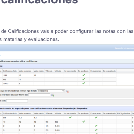
de Calificaciones vais a poder configurar las notas con las
s materias y evaluaciones.