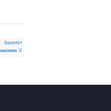
Siguiente
luaciones