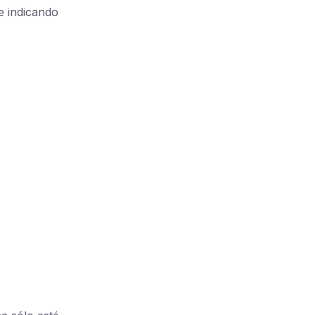
e indicando