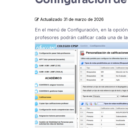
Actualizado
31 de marzo de 2026
En el menú de Configuración, en la opción 
profesores podrán calificar cada una de la