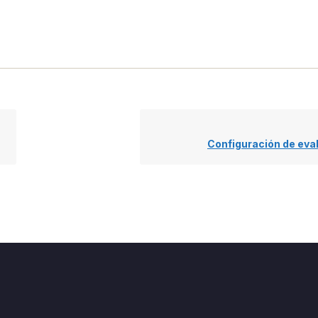
Configuración de eva