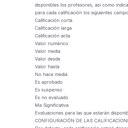
disponibles los profesores, así como indic
para cada calificación los siguientes campo
Calificación corta
Calificación larga
Calificación acta
Valor numérico
Valor media
Valor desde
Valor hasta
No hace media
Es aprobado
Es suspenso
Es no evaluado
Ma Significativa
Evaluaciones para las que estarán disponi
CONFIGURACIÓN DE LAS CALIFICACIO