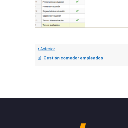
Anterior
Gestión comedor empleados