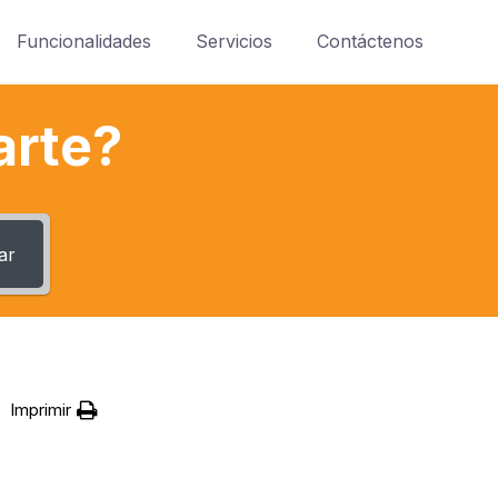
Funcionalidades
Servicios
Contáctenos
arte?
ar
Imprimir