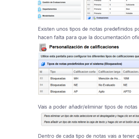
Existen unos tipos de notas predefinidos p
hacen falta para que la documentación ofic
Vais a poder añadir/eliminar tipos de notas
Dentro de cada tipo de notas vais a tener q